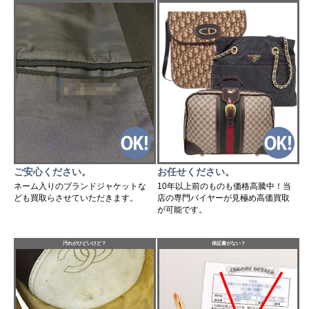
ご安心ください。
お任せください。
ネーム入りのブランドジャケットな
10年以上前のものも価格高騰中！当
ども買取らさせていただきます。
店の専門バイヤーが見極め高価買取
が可能です。
汚れがひどいけど？
保証書がない？