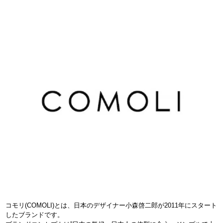
コモリ(COMOLI)とは、日本のデザイナー小森啓二郎が2011年にスタート
したブランドです。