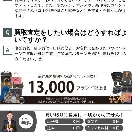
オススメします。また日頃のメンテナンスや、売却時にカンタン
なお手入れ（ゴミ処理やほこり除去など）をすると評価が上がり
ます。
買取査定をしたい場合はどうすればよ
Q
いですか？
宅配買取・店頭買取・出張買取と、お客様に合わせた３つのパタ
A
ーンで買取が可能です。ご希望のパターンを選び、買取をお申込
みくださいませ。