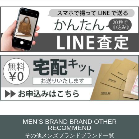
MEN’S BRAND BRAND OTHER
RECOMMEND
その他メンズブランドブランド一覧