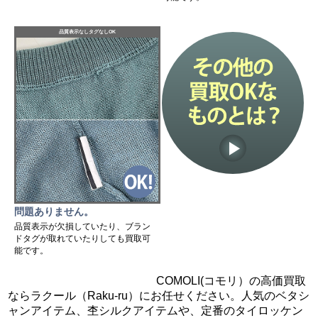
品質表示なしタグなしOK
問題ありません。
品質表示が欠損していたり、ブラン
ドタグが取れていたりしても買取可
能です。
COMOLI(コモリ）の高価買取
ならラクール（Raku-ru）にお任せください。人気のベタシ
ャンアイテム、杢シルクアイテムや、定番のタイロッケン