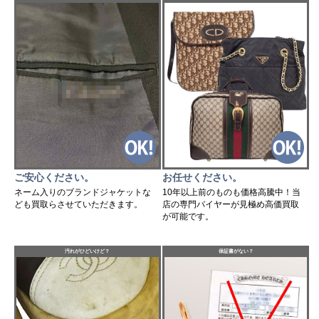
ご安心ください。
お任せください。
ネーム入りのブランドジャケットな
10年以上前のものも価格高騰中！当
ども買取らさせていただきます。
店の専門バイヤーが見極め高価買取
が可能です。
汚れがひどいけど？
保証書がない？