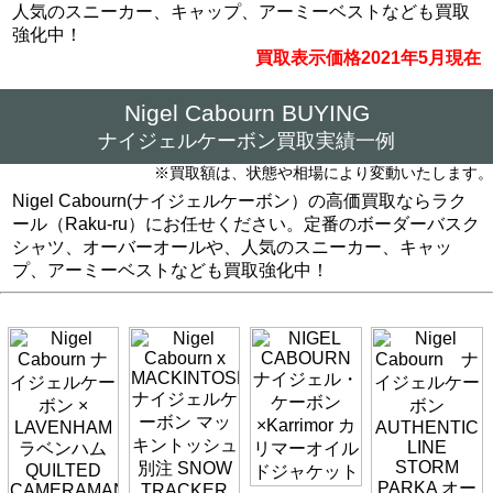
人気のスニーカー、キャップ、アーミーベストなども買取
強化中！
買取表示価格2021年5月現在
Nigel Cabourn BUYING
ナイジェルケーボン買取実績一例
※買取額は、状態や相場により変動いたします。
Nigel Cabourn(ナイジェルケーボン）の高価買取ならラク
ール（Raku-ru）にお任せください。定番のボーダーバスク
シャツ、オーバーオールや、人気のスニーカー、キャッ
プ、アーミーベストなども買取強化中！