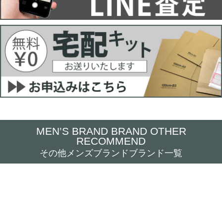
MEN’S BRAND BRAND OTHER
RECOMMEND
その他メンズブランドブランド一覧