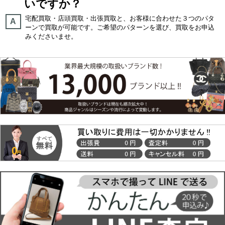
いですか？
宅配買取・店頭買取・出張買取と、お客様に合わせた３つのパタ
A
ーンで買取が可能です。ご希望のパターンを選び、買取をお申込
みくださいませ。