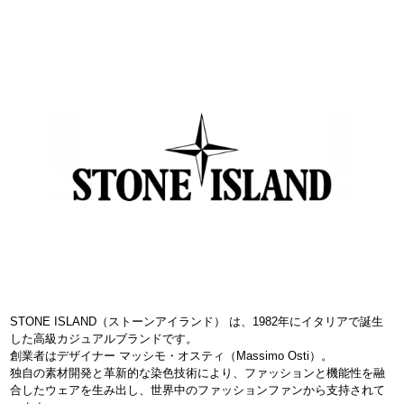
STONE ISLAND（ストーンアイランド） は、1982年にイタリアで誕生
した高級カジュアルブランドです。
創業者はデザイナー マッシモ・オスティ（Massimo Osti）。
独自の素材開発と革新的な染色技術により、ファッションと機能性を融
合したウェアを生み出し、世界中のファッションファンから支持されて