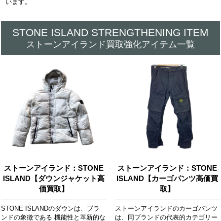
います。
STONE ISLAND STRENGTHENING ITEM
ストーンアイランド買取強化アイテム一覧
ストーンアイランド：STONE
ストーンアイランド：STONE
ISLAND【ダウンジャケット高
ISLAND【カーゴパンツ高価買
価買取】
取】
STONE ISLANDのダウンは、ブラ
ストーンアイランドのカーゴパンツ
ンドの象徴である 機能性と革新的な
は、同ブランドの代表的カテゴリー