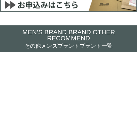
MEN’S BRAND BRAND OTHER
RECOMMEND
その他メンズブランドブランド一覧