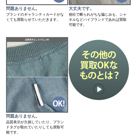
問題ありません。
大丈夫です。
ブランドのギャランティカードがな
他社で断られがちな脇じみも、シャ
くても買取らせていただきます。
ネルなどハイブランドであれば買取
可能です。
品質表示なしタグなしOK
問題ありません。
品質表示が欠損していたり、ブラン
ドタグが取れていたりしても買取可
能です。