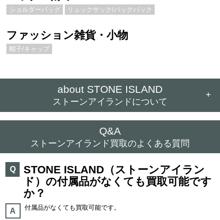
ショルダーバッグ
リュックサック/バックパック
ファッション雑貨・小物
帽子/キャップ
about STONE ISLAND
+
ストーンアイランドについて
Q&A
ストーンアイランド買取のよくある質問
STONE ISLAND（ストーンアイラン
Q
ド）の付属品がなくても買取可能です
か？
付属品がなくても買取可能です。
A